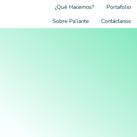
¿Qué Hacemos?
Portafolio
Sobre Pa’lante
Contáctanos