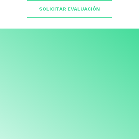
SOLICITAR EVALUACIÓN