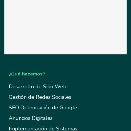
¿Qué hacemos?
Desarrollo de Sitio Web
Gestión de Redes Sociales
SEO Optimización de Google
Anuncios Digitales
Implementación de Sistemas