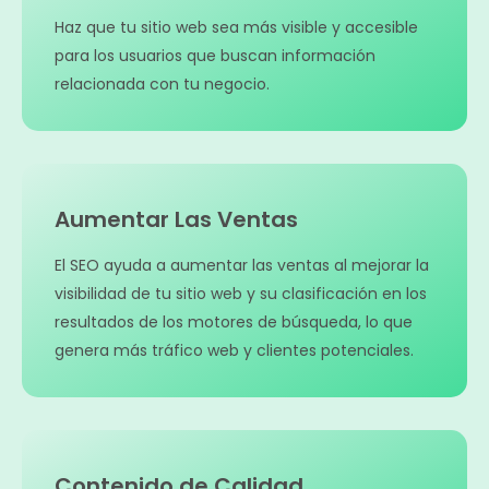
Haz que tu sitio web sea más visible y accesible
para los usuarios que buscan información
relacionada con tu negocio.
Aumentar Las Ventas
El SEO ayuda a aumentar las ventas al mejorar la
visibilidad de tu sitio web y su clasificación en los
resultados de los motores de búsqueda, lo que
genera más tráfico web y clientes potenciales.
Contenido de Calidad