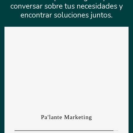
conversar sobre tus necesidades y
encontrar soluciones juntos.