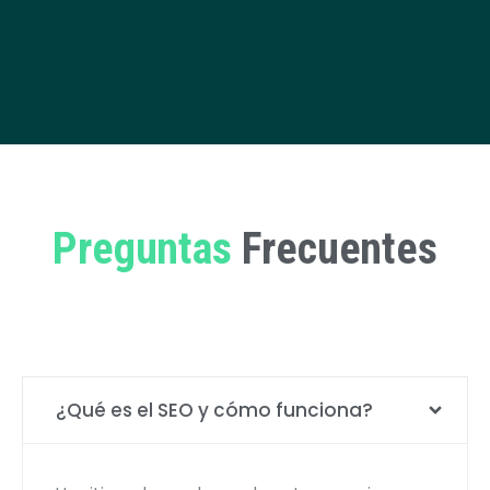
Preguntas
Frecuentes
¿Qué es el SEO y cómo funciona?