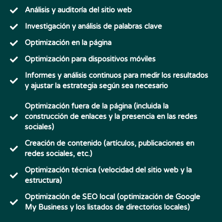
Análisis y auditoría del sitio web
Investigación y análisis de palabras clave
Optimización en la página
Optimización para dispositivos móviles
Informes y análisis continuos para medir los resultados
y ajustar la estrategia según sea necesario
Optimización fuera de la página (incluida la
construcción de enlaces y la presencia en las redes
sociales)
Creación de contenido (artículos, publicaciones en
redes sociales, etc.)
Optimización técnica (velocidad del sitio web y la
estructura)
Optimización de SEO local (optimización de Google
My Business y los listados de directorios locales)