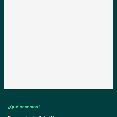
¿Qué hacemos?