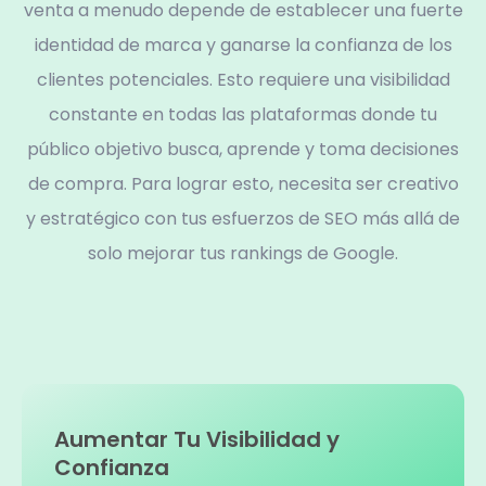
venta a menudo depende de establecer una fuerte
identidad de marca y ganarse la confianza de los
clientes potenciales. Esto requiere una visibilidad
constante en todas las plataformas donde tu
público objetivo busca, aprende y toma decisiones
de compra. Para lograr esto, necesita ser creativo
y estratégico con tus esfuerzos de SEO más allá de
solo mejorar tus rankings de Google.
Aumentar Tu Visibilidad y
Confianza