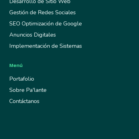
Desarrollo de Sitio Web
Gestión de Redes Sociales
SEO Optimización de Google
Anuncios Digitales
Implementación de Sistemas
Menú
Portafolio
Sobre Pa'lante
Contáctanos