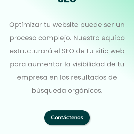
Optimizar tu website puede ser un
proceso complejo. Nuestro equipo
estructurará el SEO de tu sitio web
para aumentar la visibilidad de tu
empresa en los resultados de
búsqueda orgánicos.
Contáctenos