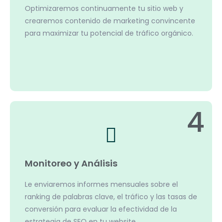
Optimizaremos continuamente tu sitio web y
crearemos contenido de marketing convincente
para maximizar tu potencial de tráfico orgánico.
4
Monitoreo y Análisis
Le enviaremos informes mensuales sobre el
ranking de palabras clave, el tráfico y las tasas de
conversión para evaluar la efectividad de la
estrategia de SEO en tu website.