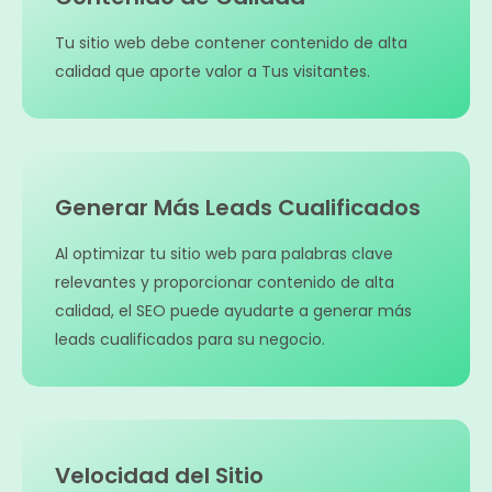
Tu sitio web debe contener contenido de alta
calidad que aporte valor a Tus visitantes.
Generar Más Leads Cualificados
Al optimizar tu sitio web para palabras clave
relevantes y proporcionar contenido de alta
calidad, el SEO puede ayudarte a generar más
leads cualificados para su negocio.
Velocidad del Sitio