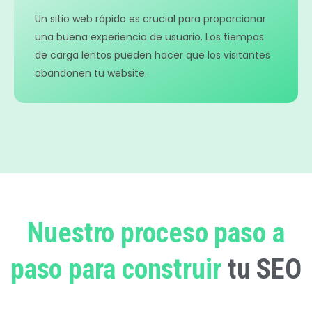
Un sitio web rápido es crucial para proporcionar
una buena experiencia de usuario. Los tiempos
de carga lentos pueden hacer que los visitantes
abandonen tu website.
Nuestro proceso paso a
paso para construir
tu SEO