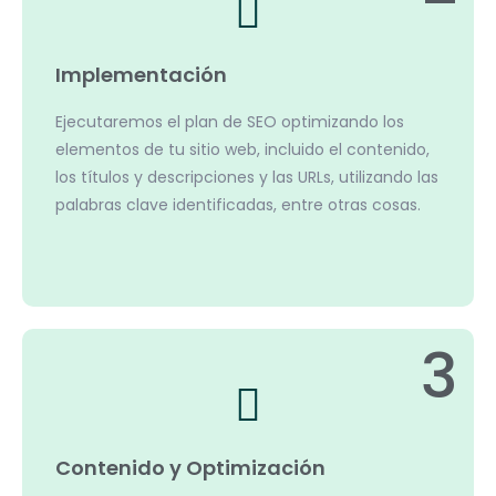
Implementación
Ejecutaremos el plan de SEO optimizando los
elementos de tu sitio web, incluido el contenido,
los títulos y descripciones y las URLs, utilizando las
palabras clave identificadas, entre otras cosas.
3
Contenido y Optimización