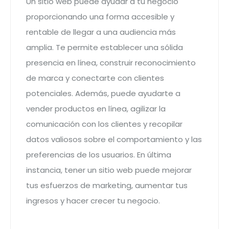
Un sitio web puede ayudar a tu negocio
proporcionando una forma accesible y
rentable de llegar a una audiencia más
amplia. Te permite establecer una sólida
presencia en línea, construir reconocimiento
de marca y conectarte con clientes
potenciales. Además, puede ayudarte a
vender productos en línea, agilizar la
comunicación con los clientes y recopilar
datos valiosos sobre el comportamiento y las
preferencias de los usuarios. En última
instancia, tener un sitio web puede mejorar
tus esfuerzos de marketing, aumentar tus
ingresos y hacer crecer tu negocio.