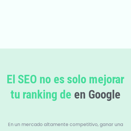
El SEO no es solo mejorar
tu ranking de
en Google
En un mercado altamente competitivo, ganar una