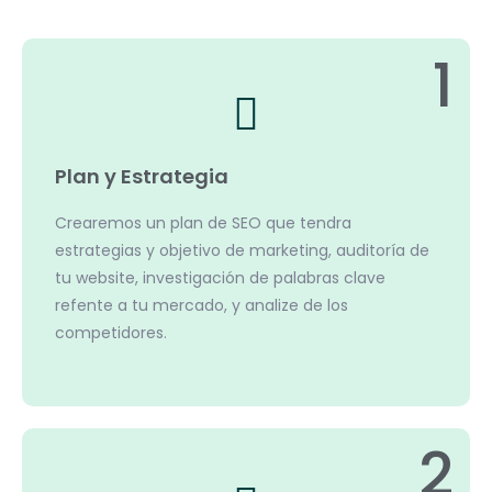
1
Plan y Estrategia
Crearemos un plan de SEO que tendra
estrategias y objetivo de marketing, auditoría de
tu website, investigación de palabras clave
refente a tu mercado, y analize de los
competidores.
2