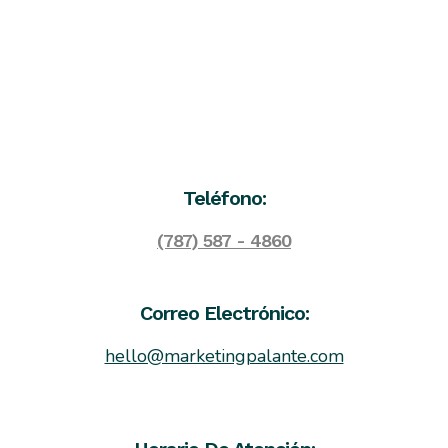
Teléfono:
(787) 587 - 4860
Correo Electrónico:
hello@marketingpalante.com