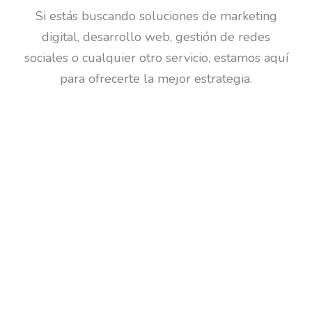
Si estás buscando soluciones de marketing
digital, desarrollo web, gestión de redes
sociales o cualquier otro servicio, estamos aquí
para ofrecerte la mejor estrategia.