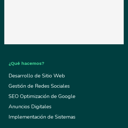
¿Qué hacemos?
Desarrollo de Sitio Web
Gestión de Redes Sociales
SEO Optimización de Google
Anuncios Digitales
Implementación de Sistemas