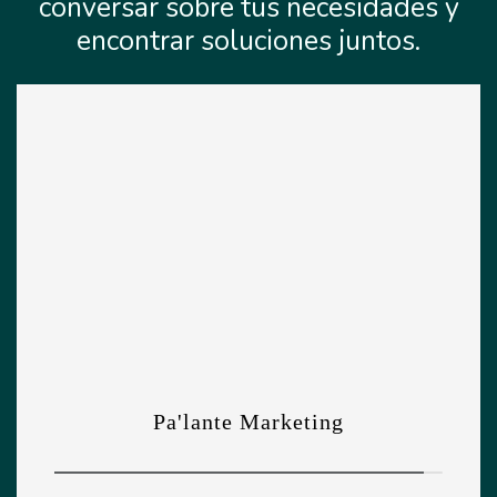
conversar sobre tus necesidades y
encontrar soluciones juntos.