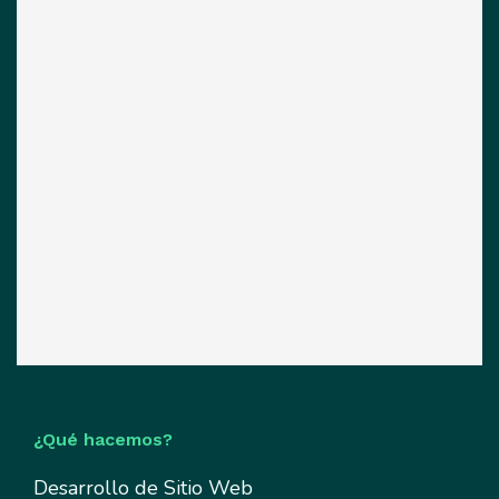
¿Qué hacemos?
Desarrollo de Sitio Web