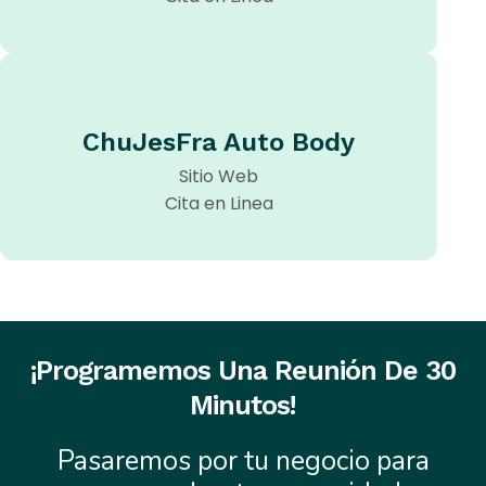
ChuJesFra Auto Body
Sitio Web
Cita en Linea
¡Programemos Una Reunión De 30
Minutos!
Pasaremos por tu negocio para