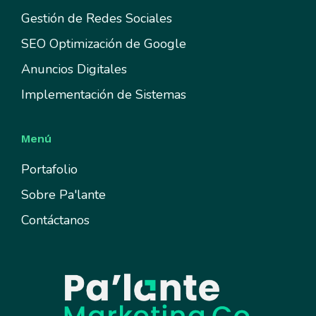
Gestión de Redes Sociales
SEO Optimización de Google
Anuncios Digitales
Implementación de Sistemas
Menú
Portafolio
Sobre Pa'lante
Contáctanos