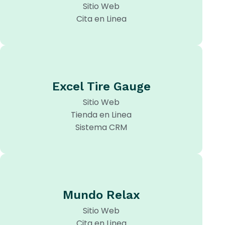
Sitio Web
Cita en Linea
Excel Tire Gauge
Sitio Web
Tienda en Linea
Sistema CRM
Mundo Relax
Sitio Web
Cita en Linea