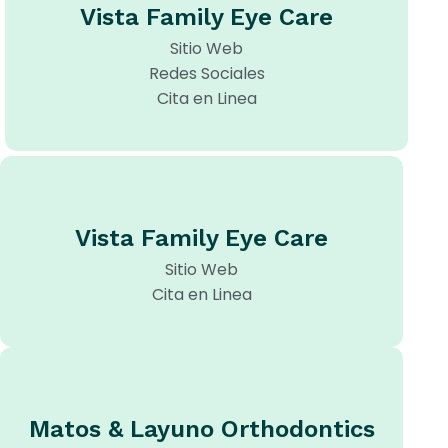
Vista Family Eye Care
Sitio Web
Redes Sociales
Cita en Linea
Vista Family Eye Care
Sitio Web
Cita en Linea
Matos & Layuno Orthodontics